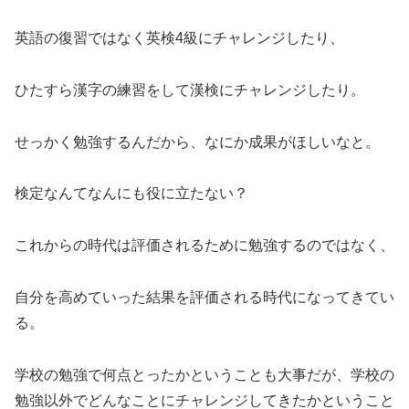
英語の復習ではなく英検4級にチャレンジしたり、
ひたすら漢字の練習をして漢検にチャレンジしたり。
せっかく勉強するんだから、なにか成果がほしいなと。
検定なんてなんにも役に立たない？
これからの時代は評価されるために勉強するのではなく、
自分を高めていった結果を評価される時代になってきてい
る。
学校の勉強で何点とったかということも大事だが、学校の
勉強以外でどんなことにチャレンジしてきたかということ