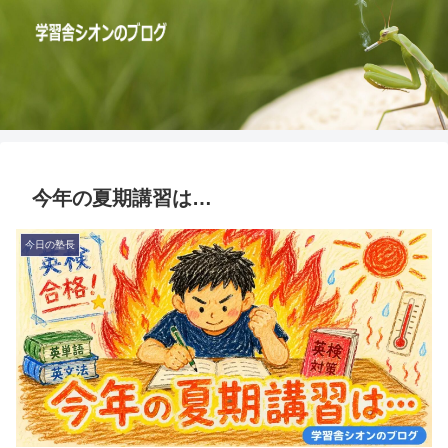
今年の夏期講習は…
今日の塾長