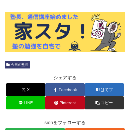
今日の塾長
シェアする
X
Facebook
はてブ
LINE
Pinterest
コピー
sionをフォローする