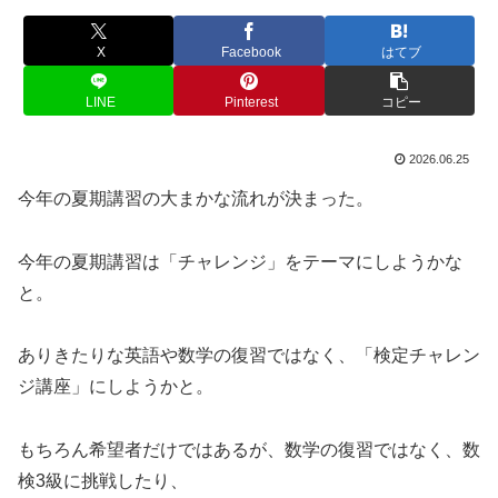
X
Facebook
はてブ
LINE
Pinterest
コピー
2026.06.25
今年の夏期講習の大まかな流れが決まった。
今年の夏期講習は「チャレンジ」をテーマにしようかな
と。
ありきたりな英語や数学の復習ではなく、「検定チャレン
ジ講座」にしようかと。
もちろん希望者だけではあるが、数学の復習ではなく、数
検3級に挑戦したり、