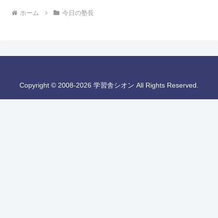
ホーム
今日の塾長
Copyright © 2008-2026 学習舎シオン All Rights Reserved.