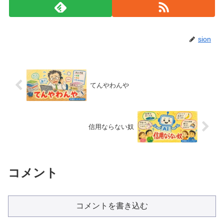
sion
てんやわんや
信用ならない奴
コメント
コメントを書き込む