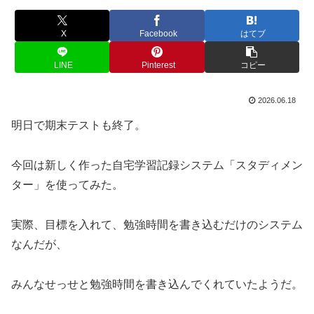
X
Facebook
はてブ
LINE
Pinterest
コピー
2026.06.18
明日で期末テストも終了。
今回は新しく作った自宅学習記録システム「スタディメン
ター」を使ってみた。
実際、目標を入れて、勉強時間を書き込むだけのシステム
なんだが、
みんなせっせと勉強時間を書き込んでくれていたようだ。