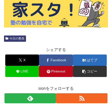
今日の塾長
シェアする
X
Facebook
はてブ
LINE
Pinterest
コピー
sionをフォローする