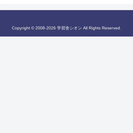
Copyright © 2008-2026 学習舎シオン All Rights Reserved.