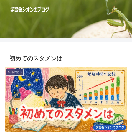
初めてのスタメンは
今日の塾長