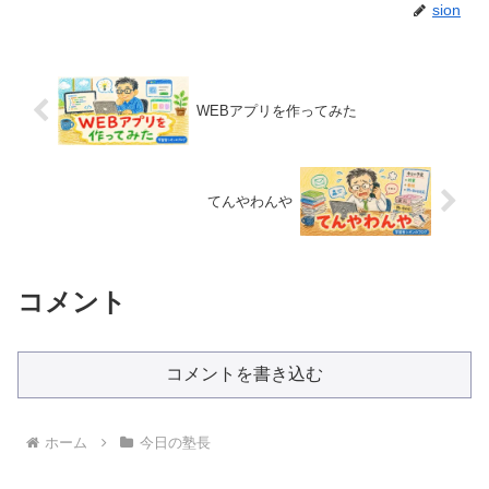
sion
WEBアプリを作ってみた
てんやわんや
コメント
コメントを書き込む
ホーム
今日の塾長