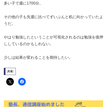
多い子で週に1700分。
その他の子も先週に比べてずいぶんと机に向かっていたよ
うだ。
やはり勉強したということが可視化されるのは勉強を後押
ししているのかもしれない。
少しは結果が変わることを期待したい。
共有: