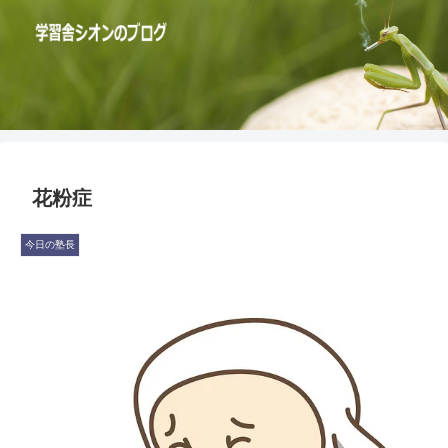
花粉症
今日の塾長