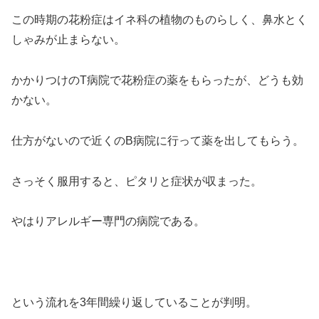
この時期の花粉症はイネ科の植物のものらしく、鼻水とく
しゃみが止まらない。
かかりつけのT病院で花粉症の薬をもらったが、どうも効
かない。
仕方がないので近くのB病院に行って薬を出してもらう。
さっそく服用すると、ピタリと症状が収まった。
やはりアレルギー専門の病院である。
という流れを3年間繰り返していることが判明。