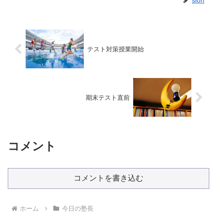
sion
テスト対策授業開始
期末テスト直前
コメント
コメントを書き込む
ホーム
今日の塾長