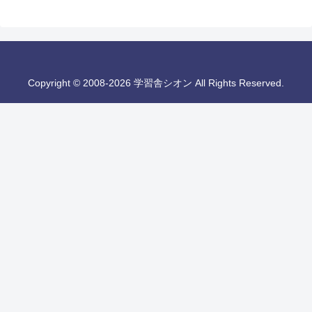
Copyright © 2008-2026 学習舎シオン All Rights Reserved.