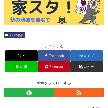
今日の塾長
シェアする
X
Facebook
はてブ
LINE
Pinterest
コピー
sionをフォローする