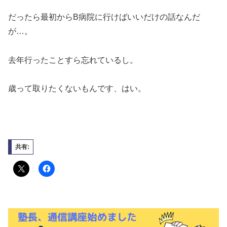
だったら最初からB病院に行けばいいだけの話なんだ
が…。
去年行ったことすら忘れているし。
歳って取りたくないもんです、はい。
共有: