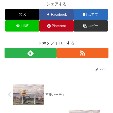
シェアする
X
Facebook
はてブ
LINE
Pinterest
コピー
sionをフォローする
sion
卒業パーティ