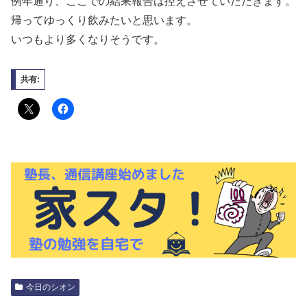
例年通り、ここでの結果報告は控えさせていただきます。
帰ってゆっくり飲みたいと思います。
いつもより多くなりそうです。
共有:
今日のシオン