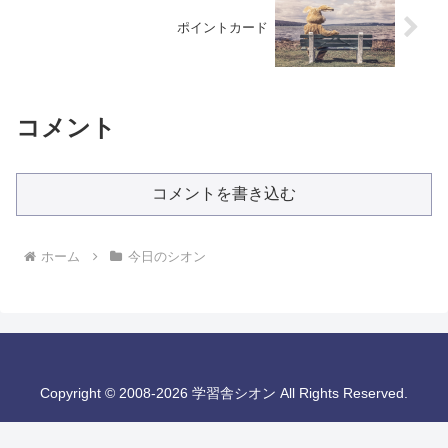
ポイントカード
コメント
コメントを書き込む
ホーム
今日のシオン
Copyright © 2008-2026 学習舎シオン All Rights Reserved.