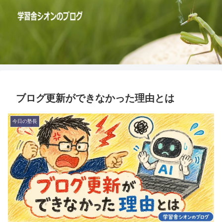
ブログ更新ができなかった理由とは
今日の塾長