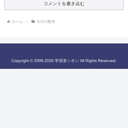
コメントを書き込む
ホーム
今日の塾長
Copyright © 2008-2026 学習舎シオン All Rights Reserved.