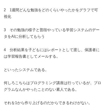
2 1週間どんな勉強をどのくらいやったかをグラフで可
視化
3 その勉強の様子と普段やっている学習システムのデー
タをAIに分析してもらう
4 分析結果を子どもにはレポートとして渡し、保護者に
は学習報告書としてメールする。
といったシステムである。
何しろこちらはプログラミング講座は行っているが、プロ
グラムなんかやったことのない素人である。
それを1から作り上げるのだからできるわけがない。