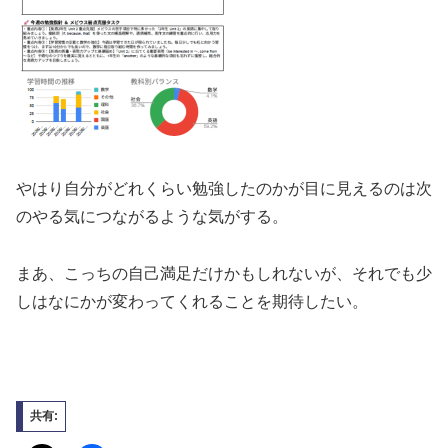
やはり自分がどれくらい勉強したのかが目に見えるのは次
のやる気につながるような気がする。
まあ、こっちの自己満足だけかもしれないが、それでも少
しはなにかが変わってくれることを期待したい。
共有: