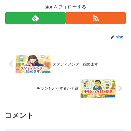
sionをフォローする
sion
スタディメンター始めます
チラシをどうするか問題
コメント