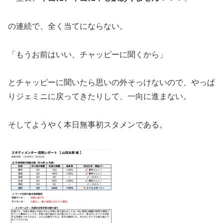
の連続で、全く当てにならない。
「もうお前はいい、チャッピーに聞くから」
とチャッピーに聞いたら思いの外そっけないので、やっぱ
りジェミニに戻ってきたりして、一向に進まない。
そしてようやく本日無事初スタメンである。