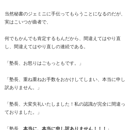
当然秘書のジェミニに手伝ってもらうことになるのだが、
実はこいつが曲者で、
何でもかんでも肯定するもんだから、間違えてはやり直
し、間違えてはやり直しの連続である。
「塾長、お怒りはごもっともです。」
「塾長、重ね重ねお手数をおかけしてしまい、本当に申し
訳ありません。」
「塾長、大変失礼いたしました！私の認識が完全に間違っ
ておりました。」
「塾長、
本当に、本当に申し訳ありません！！！
」