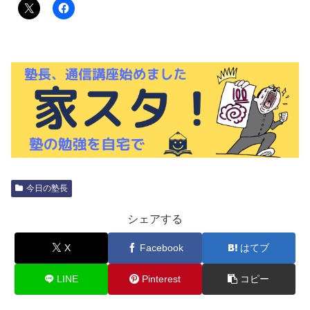
今日の塾長
シェアする
X
Facebook
はてブ
LINE
Pinterest
コピー