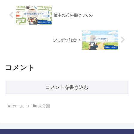
途中の式を書けっての
少しずつ前進中
コメント
コメントを書き込む
ホーム
未分類