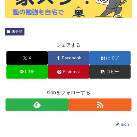
未分類
シェアする
X
Facebook
はてブ
LINE
Pinterest
コピー
sionをフォローする
sion