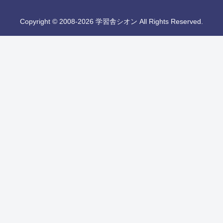
Copyright © 2008-2026 学習舎シオン All Rights Reserved.