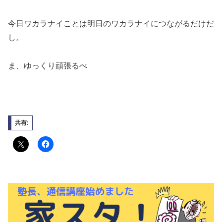
今日ワカラナイことは明日のワカラナイにつながるだけだ
し。
ま、ゆっくり頑張るべ
共有: