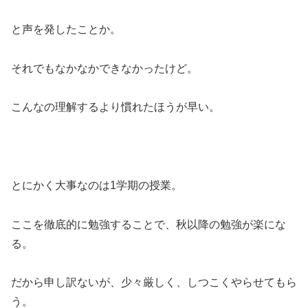
と声を発したことか。
それでもなかなかできなかったけど。
こんなの理解するより慣れたほうが早い。
とにかく大事なのは1学期の授業。
ここを徹底的に勉強することで、秋以降の勉強が楽にな
る。
だから申し訳ないが、少々厳しく、しつこくやらせてもら
う。