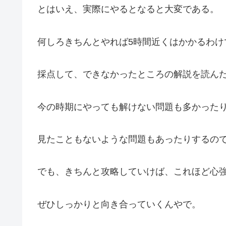
とはいえ、実際にやるとなると大変である。
何しろきちんとやれば5時間近くはかかるわけ
採点して、できなかったところの解説を読ん
今の時期にやっても解けない問題も多かった
見たこともないような問題もあったりするの
でも、きちんと攻略していけば、これほど心
ぜひしっかりと向き合っていくんやで。