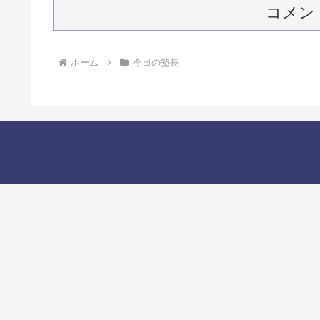
コメン
ホーム
今日の塾長