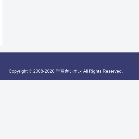
Copyright © 2008-2026 学習舎シオン All Rights Reserved.