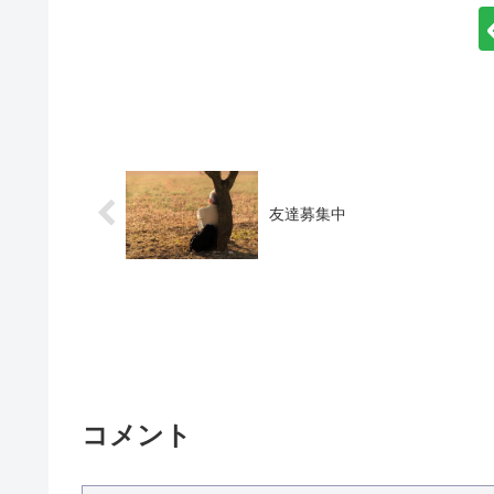
友達募集中
コメント