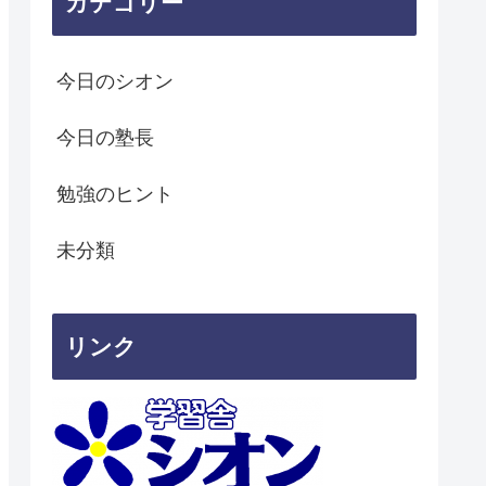
カテゴリー
今日のシオン
今日の塾長
勉強のヒント
未分類
リンク