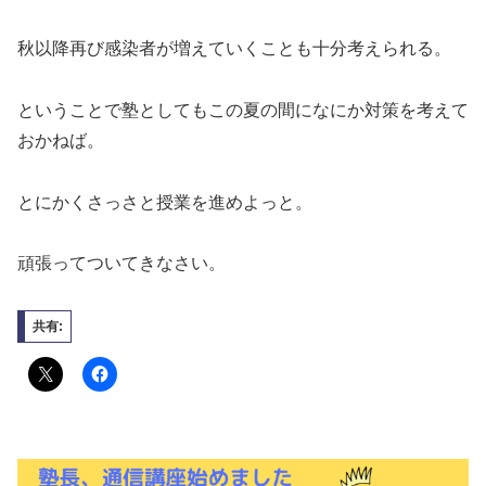
秋以降再び感染者が増えていくことも十分考えられる。
ということで塾としてもこの夏の間になにか対策を考えて
おかねば。
とにかくさっさと授業を進めよっと。
頑張ってついてきなさい。
共有: