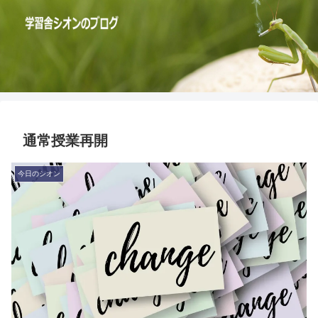
通常授業再開
今日のシオン