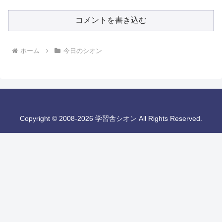
コメントを書き込む
ホーム
今日のシオン
Copyright © 2008-2026 学習舎シオン All Rights Reserved.