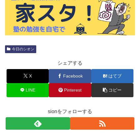
今日のシオン
シェアする
X
Facebook
はてブ
LINE
Pinterest
コピー
sionをフォローする