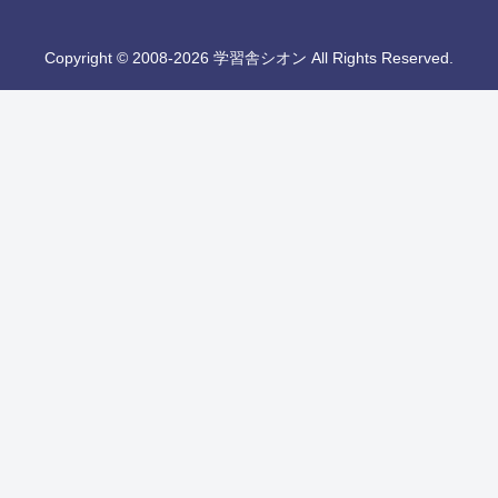
Copyright © 2008-2026 学習舎シオン All Rights Reserved.