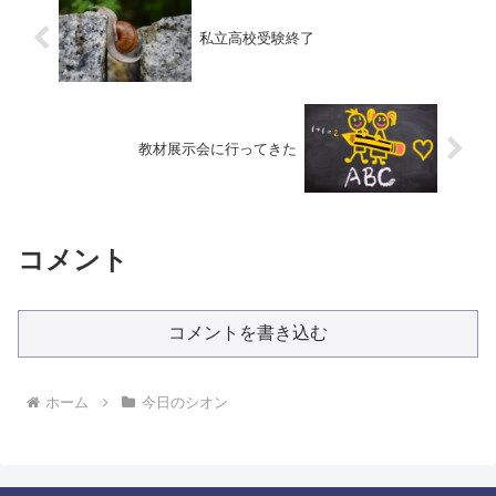
私立高校受験終了
教材展示会に行ってきた
コメント
コメントを書き込む
ホーム
今日のシオン