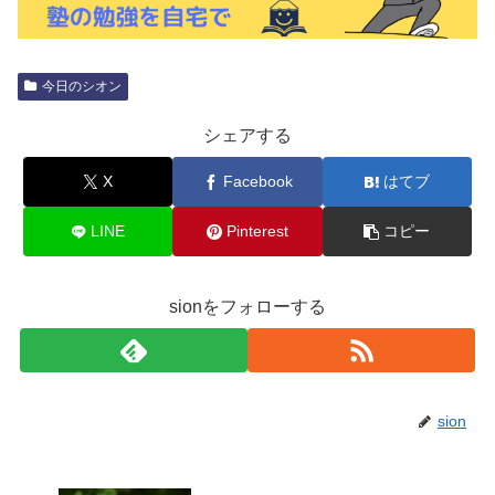
今日のシオン
シェアする
X
Facebook
はてブ
LINE
Pinterest
コピー
sionをフォローする
sion