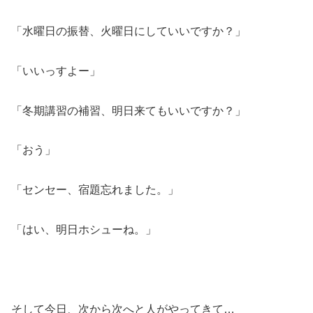
「水曜日の振替、火曜日にしていいですか？」
「いいっすよー」
「冬期講習の補習、明日来てもいいですか？」
「おう」
「センセー、宿題忘れました。」
「はい、明日ホシューね。」
そして今日、次から次へと人がやってきて…