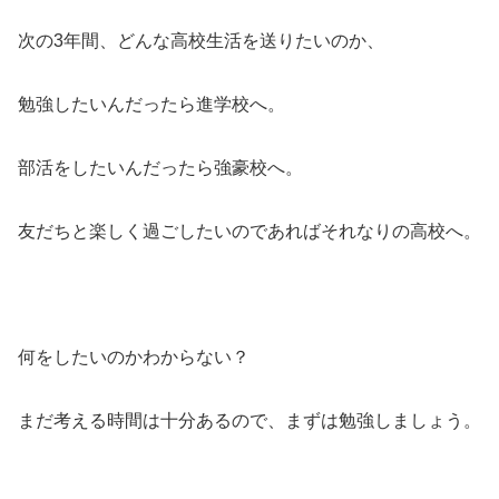
次の3年間、どんな高校生活を送りたいのか、
勉強したいんだったら進学校へ。
部活をしたいんだったら強豪校へ。
友だちと楽しく過ごしたいのであればそれなりの高校へ。
何をしたいのかわからない？
まだ考える時間は十分あるので、まずは勉強しましょう。