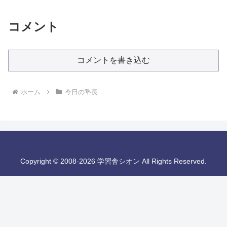
コメント
コメントを書き込む
ホーム
今日の塾長
Copyright © 2008-2026 学習舎シオン All Rights Reserved.