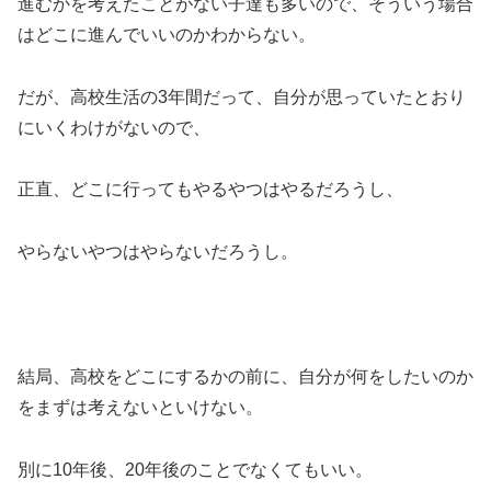
進むかを考えたことがない子達も多いので、そういう場合
はどこに進んでいいのかわからない。
だが、高校生活の3年間だって、自分が思っていたとおり
にいくわけがないので、
正直、どこに行ってもやるやつはやるだろうし、
やらないやつはやらないだろうし。
結局、高校をどこにするかの前に、自分が何をしたいのか
をまずは考えないといけない。
別に10年後、20年後のことでなくてもいい。