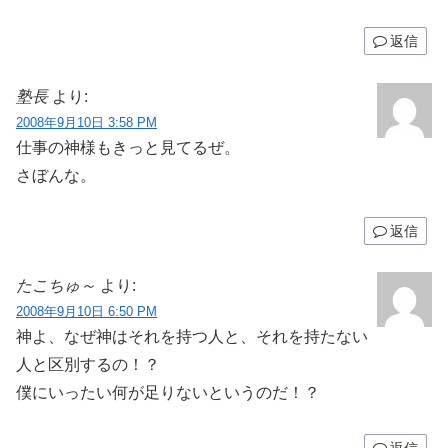
返信
塾長
より:
2008年9月10日 3:58 PM
仕事の神様もきっと見てるぜ。
さぼんな。
返信
たこちゅ～
より:
2008年9月10日 6:50 PM
神よ、なぜ神はそれを持つ人と、それを持たない
人と区別するの！？
僕にいったい何が足りないというのだ！？