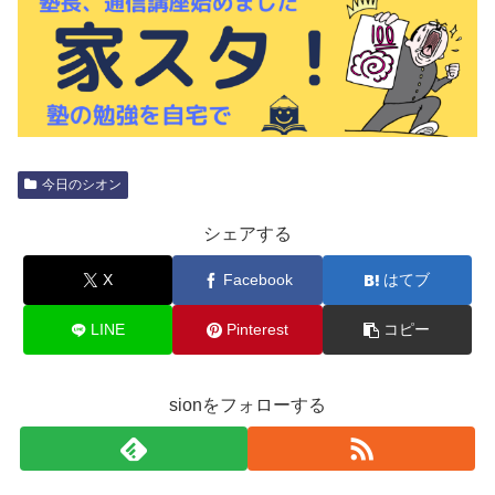
今日のシオン
シェアする
X
Facebook
はてブ
LINE
Pinterest
コピー
sionをフォローする