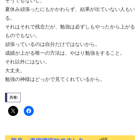
そうでもないし。
夏休み頑張ったにもかかわらず、結果が出ていない人もい
る。
それはそれで残念だが、勉強は必ずしもやったから上がる
ものでもない。
頑張っているのは自分だけではないから。
成績が上がる唯一の方法は、やはり勉強をすること。
それ以外にはない。
大丈夫。
勉強の神様はどっかで見てくれているから。
共有: