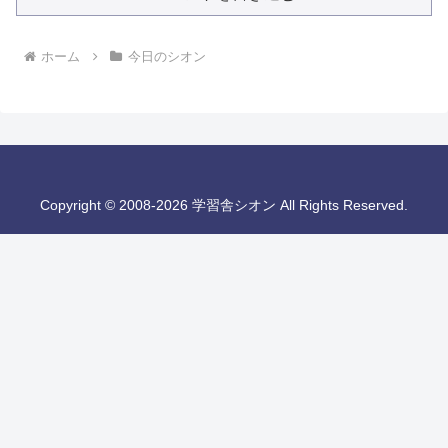
ホーム
今日のシオン
Copyright © 2008-2026 学習舎シオン All Rights Reserved.