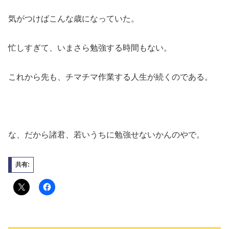
気がつけばこんな歳になっていた。
忙しすぎて、いまさら勉強する時間もない。
これから先も、チマチマ作業する人生が続くのである。
な、だから諸君、若いうちに勉強せないかんのやで。
共有: