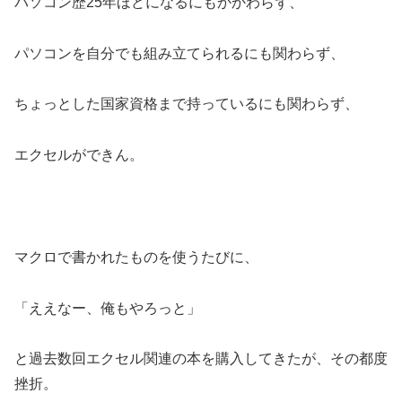
パソコン歴25年ほどになるにもかかわらず、
パソコンを自分でも組み立てられるにも関わらず、
ちょっとした国家資格まで持っているにも関わらず、
エクセルができん。
マクロで書かれたものを使うたびに、
「ええなー、俺もやろっと」
と過去数回エクセル関連の本を購入してきたが、その都度
挫折。