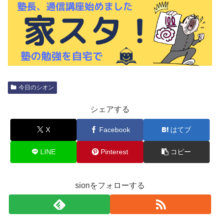
今日のシオン
シェアする
X
Facebook
はてブ
LINE
Pinterest
コピー
sionをフォローする