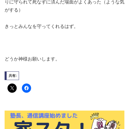
りに守られて死なずに済んだ場面がよくあった（ような気
がする）
きっとみんなを守ってくれるはず。
どうか神様お願いします。
共有: