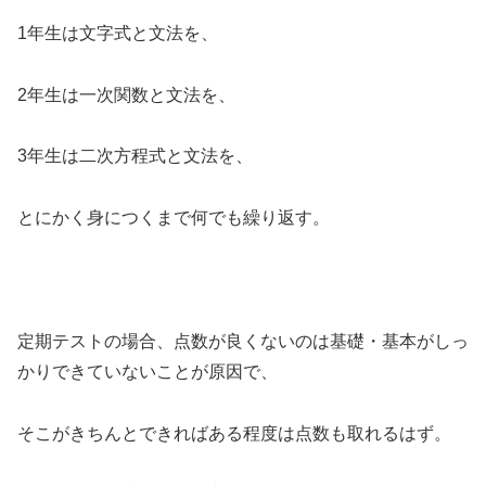
1年生は文字式と文法を、
2年生は一次関数と文法を、
3年生は二次方程式と文法を、
とにかく身につくまで何でも繰り返す。
定期テストの場合、点数が良くないのは基礎・基本がしっ
かりできていないことが原因で、
そこがきちんとできればある程度は点数も取れるはず。