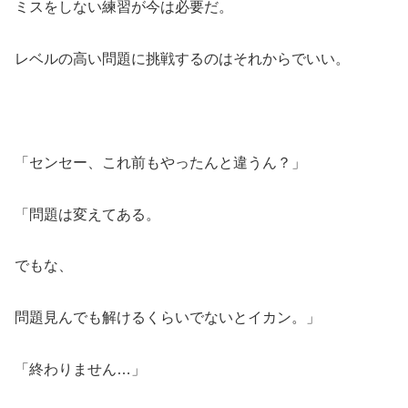
ミスをしない練習が今は必要だ。
レベルの高い問題に挑戦するのはそれからでいい。
「センセー、これ前もやったんと違うん？」
「問題は変えてある。
でもな、
問題見んでも解けるくらいでないとイカン。」
「終わりません…」