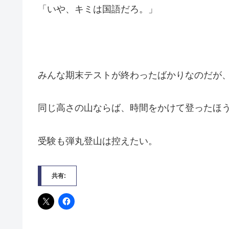
「いや、キミは国語だろ。」
みんな期末テストが終わったばかりなのだが
同じ高さの山ならば、時間をかけて登ったほ
受験も弾丸登山は控えたい。
共有: