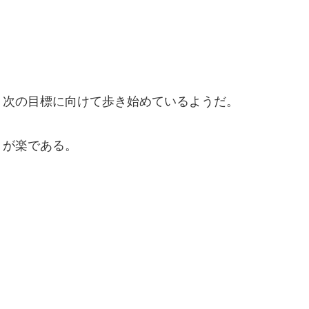
、次の目標に向けて歩き始めているようだ。
うが楽である。