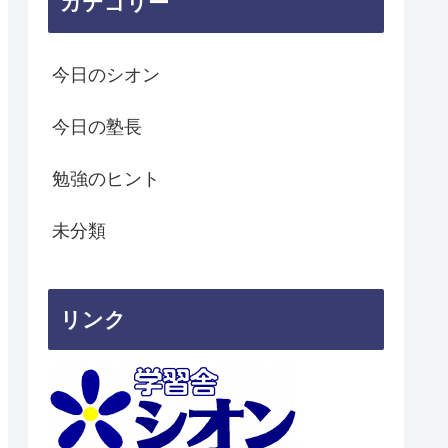
カテゴリー
今日のシオン
今日の塾長
勉強のヒント
未分類
リンク