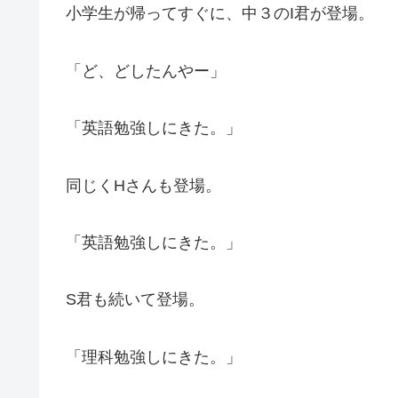
小学生が帰ってすぐに、中３のI君が登場。
「ど、どしたんやー」
「英語勉強しにきた。」
同じくHさんも登場。
「英語勉強しにきた。」
S君も続いて登場。
「理科勉強しにきた。」