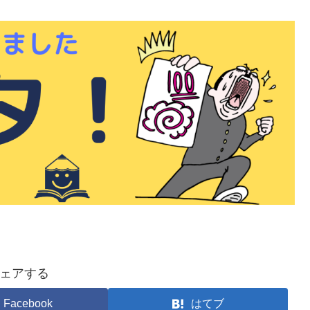
ェアする
Facebook
はてブ