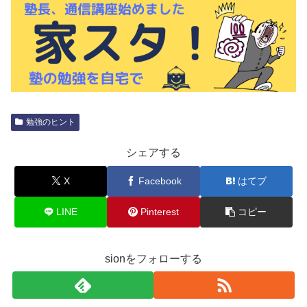
勉強のヒント
シェアする
X
Facebook
はてブ
LINE
Pinterest
コピー
sionをフォローする