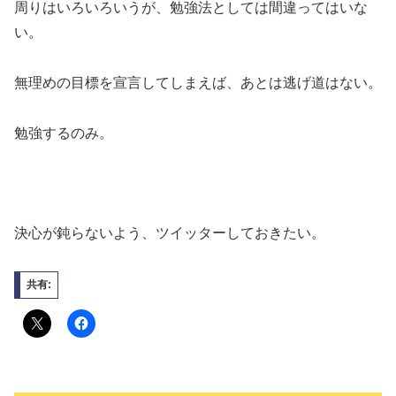
周りはいろいろいうが、勉強法としては間違ってはいな
い。
無理めの目標を宣言してしまえば、あとは逃げ道はない。
勉強するのみ。
決心が鈍らないよう、ツイッターしておきたい。
共有: