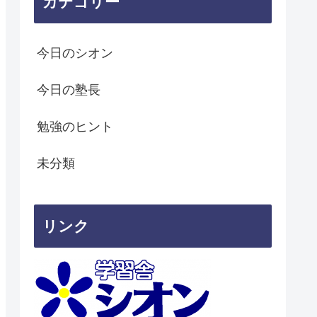
カテゴリー
今日のシオン
今日の塾長
勉強のヒント
未分類
リンク