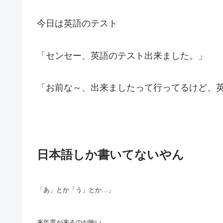
今日は英語のテスト
「センセー、英語のテスト出来ました。」
「お前な～、出来ましたって行ってるけど、
日本語しか書いてないやん
「あ」とか「う」とか…」
来年度が来るのが怖い。