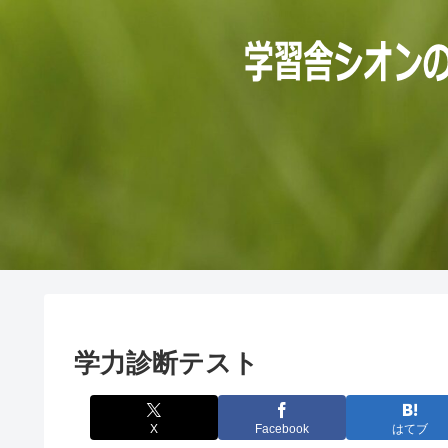
学力診断テスト
X
Facebook
はてブ