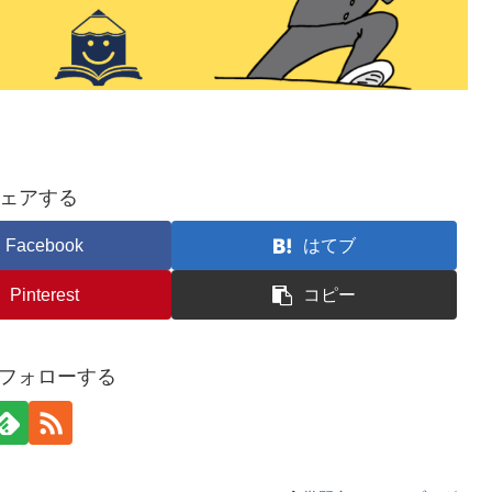
ェアする
Facebook
はてブ
Pinterest
コピー
nをフォローする