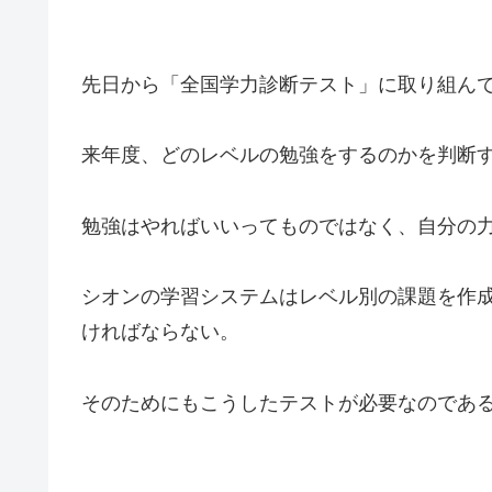
先日から「全国学力診断テスト」に取り組ん
来年度、どのレベルの勉強をするのかを判断
勉強はやればいいってものではなく、自分の
シオンの学習システムはレベル別の課題を作
ければならない。
そのためにもこうしたテストが必要なのであ