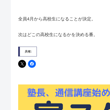
全員4月から高校生になることが決定。
次はどこの高校生になるかを決める番。
共有: