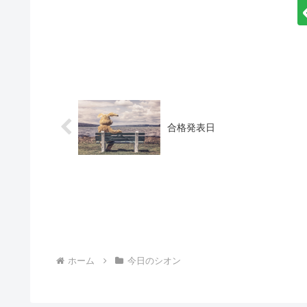
合格発表日
ホーム
今日のシオン