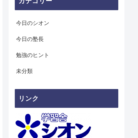
カテゴリー
今日のシオン
今日の塾長
勉強のヒント
未分類
リンク