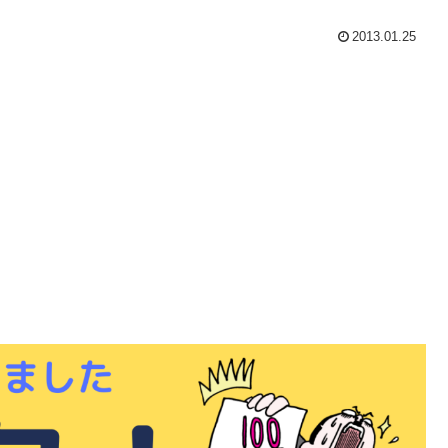
2013.01.25