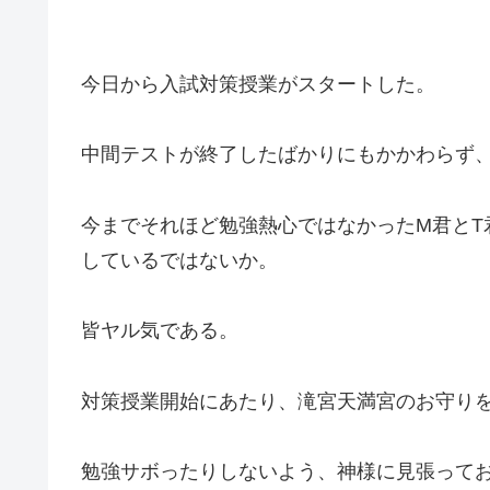
今日から入試対策授業がスタートした。
中間テストが終了したばかりにもかかわらず
今までそれほど勉強熱心ではなかったM君とT
しているではないか。
皆ヤル気である。
対策授業開始にあたり、滝宮天満宮のお守り
勉強サボったりしないよう、神様に見張って