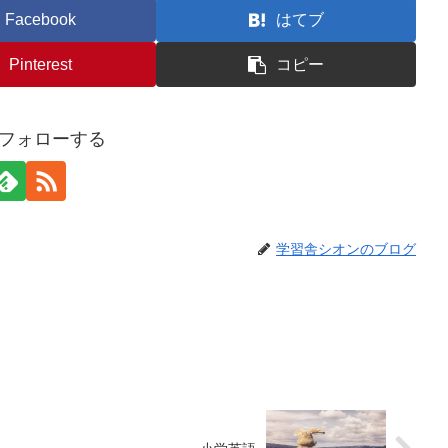
Facebook
はてブ
Pinterest
コピー
nをフォローする
学習舎シオンのブログ