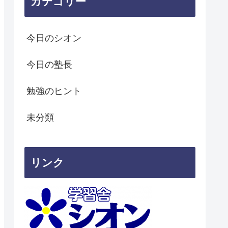
カテゴリー
今日のシオン
今日の塾長
勉強のヒント
未分類
リンク