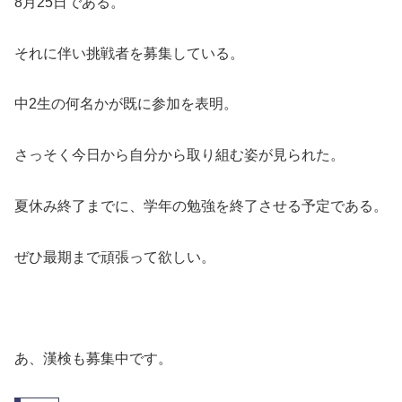
8月25日である。
それに伴い挑戦者を募集している。
中2生の何名かが既に参加を表明。
さっそく今日から自分から取り組む姿が見られた。
夏休み終了までに、学年の勉強を終了させる予定である。
ぜひ最期まで頑張って欲しい。
あ、漢検も募集中です。