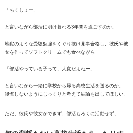
「ちくしょー」
と言いながら部活に明け暮れる3年間を過ごすのか、
地獄のような受験勉強をくぐり抜け見事合格し、彼氏や彼
女を作ってソフトクリームでも食べながら
「部活やっている子って、大変だよねー」
と言いながら一緒に学校から帰る高校生活を送るのか。
後悔しないようにじっくりと考えて結論を出してほしい。
ただ、彼氏や彼女ができず、部活もろくに活動せず、