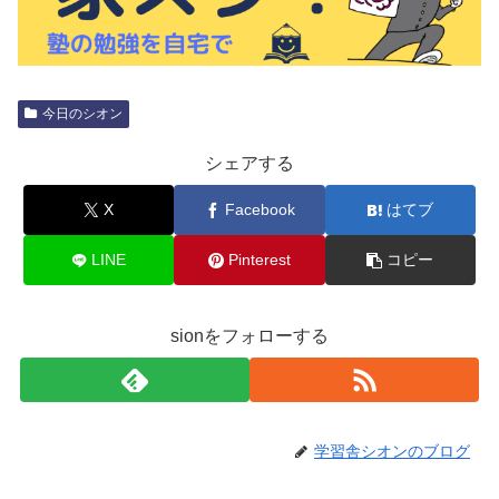
今日のシオン
シェアする
X
Facebook
はてブ
LINE
Pinterest
コピー
sionをフォローする
学習舎シオンのブログ