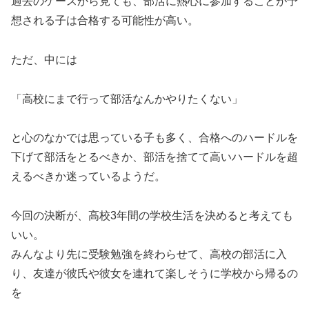
過去のケースから見ても、部活に熱心に参加することが予
想される子は合格する可能性が高い。
ただ、中には
「高校にまで行って部活なんかやりたくない」
と心のなかでは思っている子も多く、合格へのハードルを
下げて部活をとるべきか、部活を捨てて高いハードルを超
えるべきか迷っているようだ。
今回の決断が、高校3年間の学校生活を決めると考えても
いい。
みんなより先に受験勉強を終わらせて、高校の部活に入
り、友達が彼氏や彼女を連れて楽しそうに学校から帰るの
を