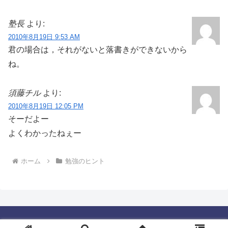
塾長
より:
2010年8月19日 9:53 AM
君の場合は，それがないと落書きができないから
ね。
須藤チル
より:
2010年8月19日 12:05 PM
そーだよー
よくわかったねぇー
ホーム
勉強のヒント