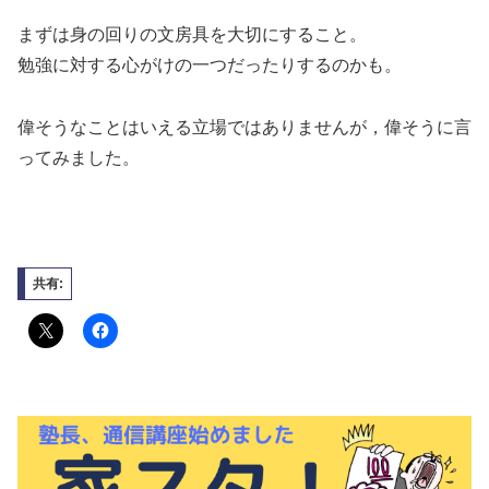
まずは身の回りの文房具を大切にすること。
勉強に対する心がけの一つだったりするのかも。
偉そうなことはいえる立場ではありませんが，偉そうに言
ってみました。
共有: