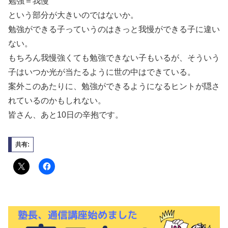
勉強＝我慢
という部分が大きいのではないか。
勉強ができる子っていうのはきっと我慢ができる子に違い
ない。
もちろん我慢強くても勉強できない子もいるが、そういう
子はいつか光が当たるように世の中はできている。
案外このあたりに、勉強ができるようになるヒントが隠さ
れているのかもしれない。
皆さん、あと10日の辛抱です。
共有: