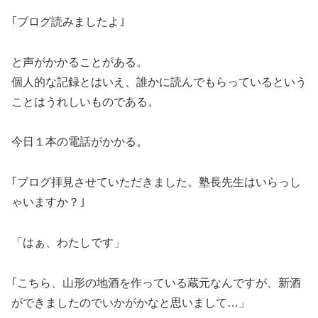
｢ブログ読みましたよ｣
と声がかかることがある。
個人的な記録とはいえ、誰かに読んでもらっているという
ことはうれしいものである。
今日１本の電話がかかる。
｢ブログ拝見させていただきました。塾長先生はいらっし
ゃいますか？｣
「はぁ、わたしです」
｢こちら、山形の地酒を作っている蔵元なんですが、新酒
ができましたのでいかがかなと思いまして…」