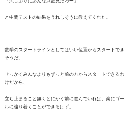
「久しぶりにあんな点数見たわー」
と中間テストの結果をうれしそうに教えてくれた。
数学のスタートラインとしてはいい位置からスタートでき
そうだ。
せっかくみんなよりもずっと前の方からスタートできるわ
けだから、
立ち止まること無くとにかく前に進んでいれば、楽にゴー
ルに辿り着くことができるはず。