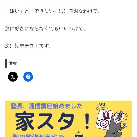
「嫌い」と「できない」は別問題なわけで。
別に好きにならなくてもいいわけで。
次は期末テストです。
共有: